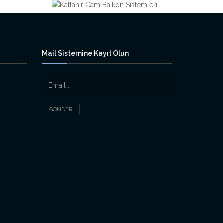
Mail Sistemine Kayıt Olun
GÖNDER